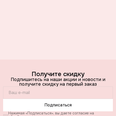
Получите скидку
Подпишитесь на наши акции и новости и
получите скидку на первый заказ
Подписаться
Нажимая «Подписаться», вы даете согласие на