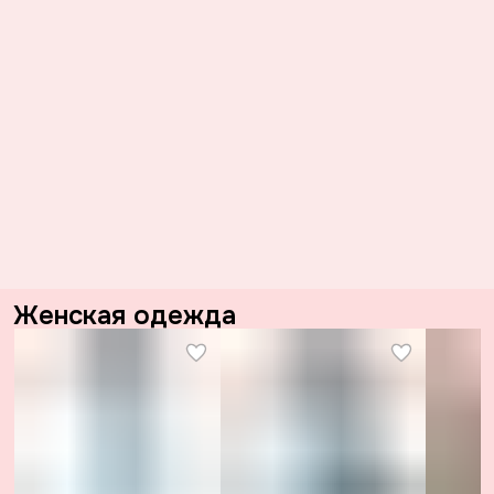
Женская одежда