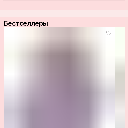
Бестселлеры