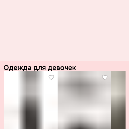
Одежда для девочек