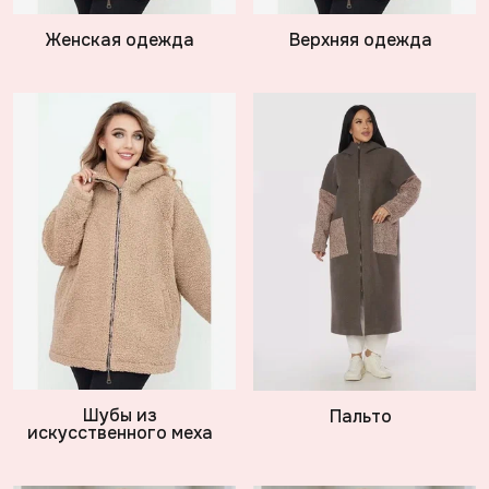
Женская одежда
Верхняя одежда
Шубы из
Пальто
искусственного меха