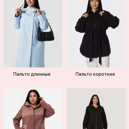
Пальто длинные
Пальто короткие