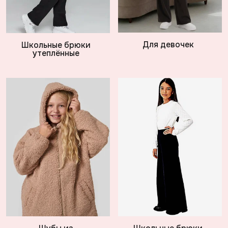
Для девочек
Школьные брюки
утеплённые