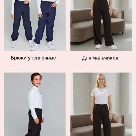
Брюки утеплённые
Для мальчиков