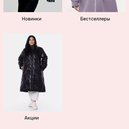
Новинки
Бестселлеры
Акции