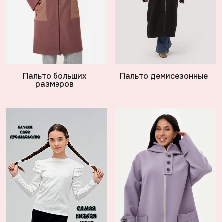
Пальто больших
Пальто демисезонные
размеров