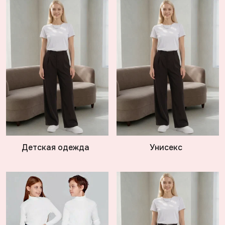
Детская одежда
Унисекс