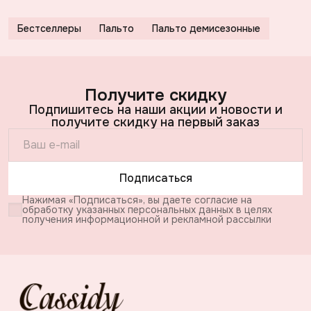
Бестселлеры
Пальто
Пальто демисезонные
Получите скидку
Подпишитесь на наши акции и новости и
получите скидку на первый заказ
Подписаться
Нажимая «Подписаться», вы даете согласие на
обработку указанных персональных данных в целях
получения информационной и рекламной рассылки