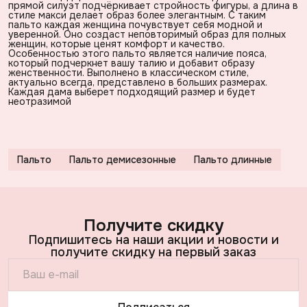
прямой силуэт подчёркивает стройность фигуры, а длина в
стиле макси делает образ более элегантным. С таким
пальто каждая женщина почувствует себя модной и
уверенной. Оно создаст неповторимый образ для полных
женщин, которые ценят комфорт и качество.
Особенностью этого пальто является наличие пояса,
который подчеркнет вашу талию и добавит образу
женственности. Выполнено в классическом стиле,
актуально всегда, представлено в больших размерах.
Каждая дама выберет подходящий размер и будет
неотразимой
Пальто
Пальто демисезонные
Пальто длинные
Получите скидку
Подпишитесь на наши акции и новости и
получите скидку на первый заказ